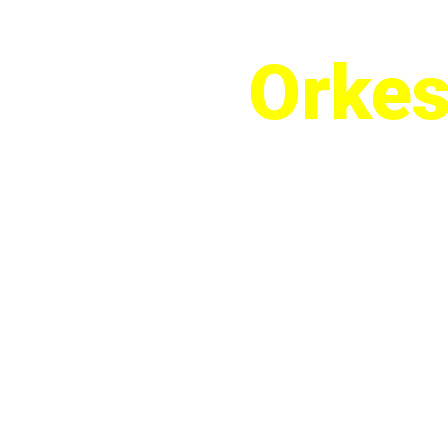
Orkes