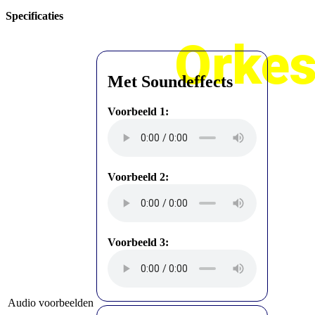
Specificaties
Orkes
Met Soundeffects
Voorbeeld 1:
Voorbeeld 2:
Voorbeeld 3:
Audio voorbeelden