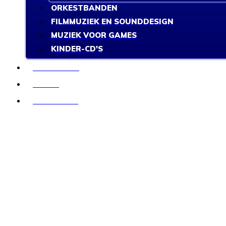
ORKESTBANDEN
FILMMUZIEK EN SOUNDDESIGN
MUZIEK VOOR GAMES
KINDER-CD'S
INTERNET
BLOG
CONTACT