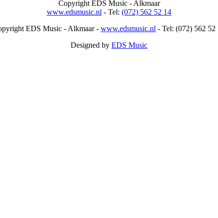
Copyright
EDS Music - Alkmaar
www.edsmusic.nl
- Tel:
(072) 562 52 14
opyright
EDS Music - Alkmaar -
www.edsmusic.nl
- Tel: (072) 562 52
Designed by
EDS Music